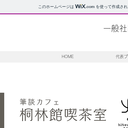
このホームページは
.com
を使って作成され
一般社団
HOME
代表プ